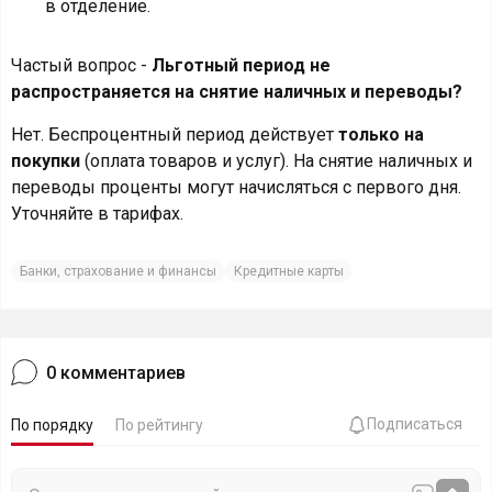
в отделение.
Частый вопрос -
Льготный период не
распространяется на снятие наличных и переводы?
Нет. Беспроцентный период действует
только на
покупки
(оплата товаров и услуг). На снятие наличных и
переводы проценты могут начисляться с первого дня.
Уточняйте в тарифах.
Банки, страхование и финансы
Кредитные карты
0
комментариев
Подписаться
По порядку
По рейтингу