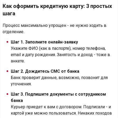
Как оформить кредитную карту: 3 простых
шага
Процесс максимально упрощен - не нужно ходить в
отделение.
Шаг 1. Заполните онлайн-заявку
Укажите ФИО (как в паспорте), номер телефона,
email и дату рождения. Занятость и доход - тоже в
анкете.
Шаг 2. Дождитесь СМС от банка
Банк проверит данные, возможно, позвонит для
уточнения.
Шаг 3. Подпишите документы с сотрудником
банка
Курьер приедет к вам с договором. Подписали - и
картой уже можно пользоваться. Никаких походов