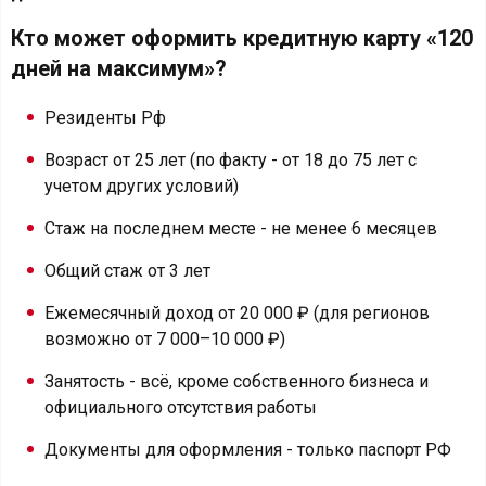
Кто может оформить кредитную карту «120
дней на максимум»?
Резиденты Рф
Возраст от 25 лет (по факту - от 18 до 75 лет с
учетом других условий)
Стаж на последнем месте - не менее 6 месяцев
Общий стаж от 3 лет
Ежемесячный доход от 20 000 ₽ (для регионов
возможно от 7 000–10 000 ₽)
Занятость - всё, кроме собственного бизнеса и
официального отсутствия работы
Документы для оформления - только паспорт РФ