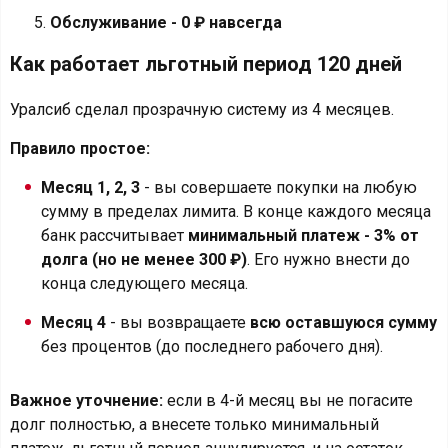
Обслуживание - 0 ₽ навсегда
Как работает льготный период 120 дней
Уралсиб сделал прозрачную систему из 4 месяцев.
Правило простое:
Месяц 1, 2, 3
- вы совершаете покупки на любую
сумму в пределах лимита. В конце каждого месяца
банк рассчитывает
минимальный платеж - 3% от
долга (но не менее 300 ₽)
. Его нужно внести до
конца следующего месяца.
Месяц 4
- вы возвращаете
всю оставшуюся сумму
без процентов (до последнего рабочего дня).
Важное уточнение:
если в 4-й месяц вы не погасите
долг полностью, а внесете только минимальный