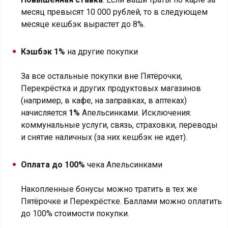
месяц превысят 10 000 рублей, то в следующем
месяце кешбэк вырастет до 8%.
Кэшбэк 1%
на другие покупки
За все остальные покупки вне Пятёрочки,
Перекрёстка и других продуктовых магазинов
(например, в кафе, на заправках, в аптеках)
начисляется
1%
Апельсинками. Исключения:
коммунальные услуги, связь, страховки, переводы
и снятие наличных (за них кешбэк не идет).
Оплата до 100%
чека Апельсинками
Накопленные бонусы можно тратить в тех же
Пятёрочке и Перекрёстке. Баллами можно оплатить
до 100% стоимости покупки.