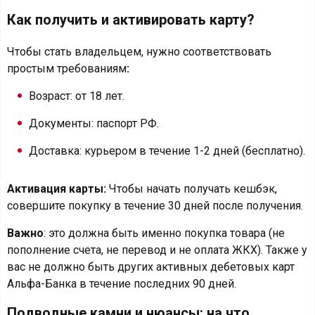
Как получить и активировать карту?
Чтобы стать владельцем, нужно соответствовать
простым требованиям
:
Возраст: от 18 лет.
Документы: паспорт РФ.
Доставка: курьером в течение 1-2 дней (бесплатно).
Активация карты:
Чтобы начать получать кешбэк,
совершите покупку в течение 30 дней после получения.
Важно
: это должна быть именно покупка товара (не
пополнение счета, не перевод и не оплата ЖКХ). Также у
вас не должно быть других активных дебетовых карт
Альфа-Банка в течение последних 90 дней.
Подводные камни и нюансы: на что