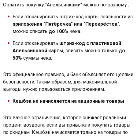
Оплатить покупку "Апельсинками" можно по-разному :
Если отсканировать штрих-код карты лояльности из
приложения "Пятёрочка" или "Перекрёсток"
,
можно списать
до 100%
чека.
Если отсканировать
штрих-код с пластиковой
Апельсиновой карты
, списать можно только
до
50%
суммы чека.
Это официальное правило, и банк объясняет его целями
безопасности. Таким образом, для максимальной
выгоды нужно пользоваться приложением.
Кешбэк не начисляется на акционные товары
Это важное ограничение, которое снижает реальный
процент возврата, если вы привыкли покупать товары
по скидкам. Кэшбэк начисляется только на товары по