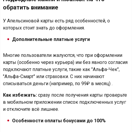
обратить внимание
У Апельсиновой карты есть ряд особенностей, о
которых стоит знать до оформления.
Дополнительные платные услуги
Многие пользователи жалуются, что при оформлении
карты (особенно через курьера) им без явного согласия
подключают платные услуги, такие как "Альфа-Чек",
"Альфа-Смарт" или страховки. С них начинают
списываться деньги (например, по 99₽ в месяц) .
Как избежать:
сразу после получения карты проверьте
в мобильном приложении список подключенных услуг
и отключите всё лишнее.
Особенности оплаты бонусами до 100%