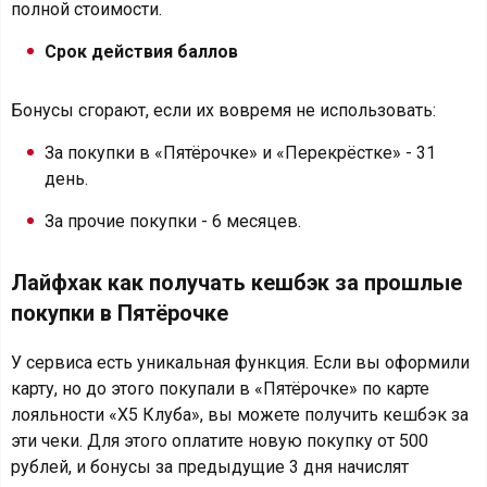
полной стоимости.
Срок действия баллов
Бонусы сгорают, если их вовремя не использовать:
За покупки в «Пятёрочке» и «Перекрёстке» - 31
день.
За прочие покупки - 6 месяцев.
Лайфхак как получать кешбэк за прошлые
покупки в Пятёрочке
У сервиса есть уникальная функция. Если вы оформили
карту, но до этого покупали в «Пятёрочке» по карте
лояльности «Х5 Клуба», вы можете получить кешбэк за
эти чеки. Для этого оплатите новую покупку от 500
рублей, и бонусы за предыдущие 3 дня начислят