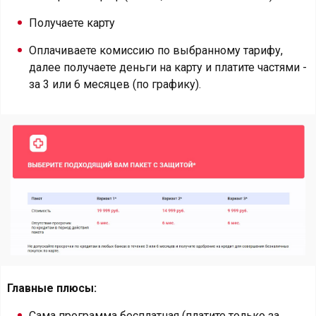
Получаете карту
Оплачиваете комиссию по выбранному тарифу,
далее получаете деньги на карту и платите частями -
за 3 или 6 месяцев (по графику).
Главные плюсы:
Сама программа бесплатная (платите только за