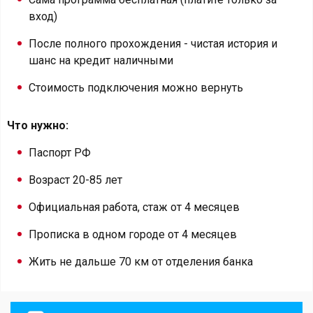
вход)
После полного прохождения - чистая история и
шанс на кредит наличными
Стоимость подключения можно вернуть
Что нужно:
Паспорт РФ
Возраст 20-85 лет
Официальная работа, стаж от 4 месяцев
Прописка в одном городе от 4 месяцев
Жить не дальше 70 км от отделения банка