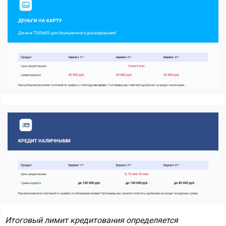
Итоговый лимит кредитования определяется