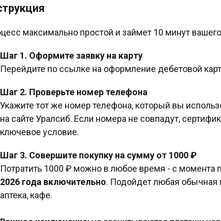
струкция
цесс максимально простой и займет 10 минут вашего
Шаг 1. Оформите заявку на карту
Перейдите по ссылке на оформление дебетовой карт
Шаг 2. Проверьте номер телефона
Укажите тот же номер телефона, который вы использ
на сайте Уралсиб. Если номера не совпадут, сертифик
ключевое условие.
Шаг 3. Совершите покупку на сумму от 1000 ₽
Потратить 1000 ₽ можно в любое время - с момента
2026 года включительно
. Подойдет любая обычная 
аптека, кафе.