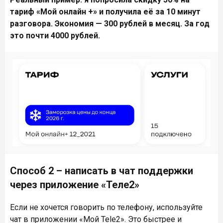
тариф «Мой онлайн +» и получила её за 10 минут
разговора. Экономия — 300 рублей в месяц. За год
это почти 4000 рублей.
Способ 2 – написать в чат поддержки
через приложение «Теле2»
Если не хочется говорить по телефону, используйте
чат в приложении «Мой Tele2». Это быстрее и