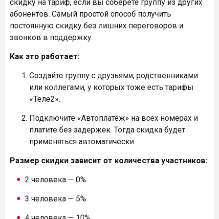
скидку на тариф, если вы соберёте группу из других
абонентов. Самый простой способ получить
постоянную скидку без лишних переговоров и
звонков в поддержку.
Как это работает:
Создайте группу с друзьями, родственниками
или коллегами, у которых тоже есть тарифы
«Теле2».
Подключите «Автоплатёж» на всех номерах и
платите без задержек. Тогда скидка будет
применяться автоматически.
Размер скидки зависит от количества участников:
2 человека — 0%.
3 человека — 5%.
4 человека — 10%.