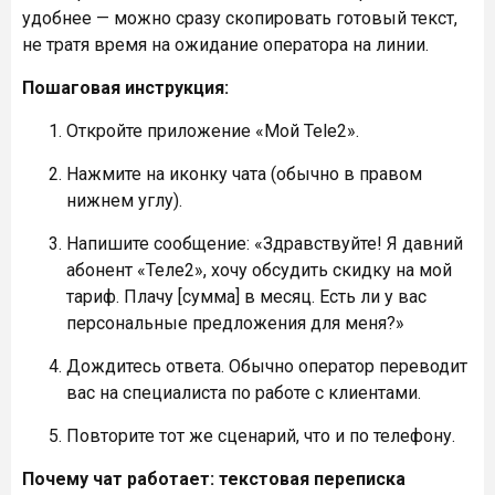
удобнее — можно сразу скопировать готовый текст,
не тратя время на ожидание оператора на линии.
Пошаговая инструкция:
Откройте приложение «Мой Tele2».
Нажмите на иконку чата (обычно в правом
нижнем углу).
Напишите сообщение: «Здравствуйте! Я давний
абонент «Теле2», хочу обсудить скидку на мой
тариф. Плачу [сумма] в месяц. Есть ли у вас
персональные предложения для меня?»
Дождитесь ответа. Обычно оператор переводит
вас на специалиста по работе с клиентами.
Повторите тот же сценарий, что и по телефону.
Почему чат работает: текстовая переписка