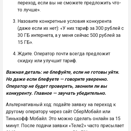
переход, если вы не сможете предложить что-
то лучше».
Назовите конкретные условия конкурента
(даже если их нет): «У них тариф за 300 рублей с
30 ГБ интернета, а у меня сейчас 500 рублей за
15 ГБ».
Ждите. Оператор почти всегда предложит
скидку или улучшит тариф.
Важная деталь: не блефуйте, если не готовы уйти.
Но даже если блефуете — говорите уверенно.
Оператор не будет проверять, звонили ли вы
конкуренту. Главное — звучать убедительно.
Альтернативный ход: подайте заявку на переход к
другому оператору через сайт СберМобайл или
Тинькофф Мобайл. Это можно сделать онлайн за 15
минут. После подачи заявки «Теле2» часто присылает