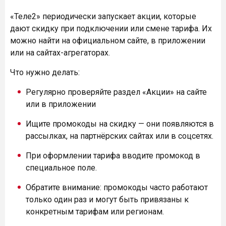
«Теле2» периодически запускает акции, которые
дают скидку при подключении или смене тарифа. Их
можно найти на официальном сайте, в приложении
или на сайтах-агрегаторах.
Что нужно делать:
Регулярно проверяйте раздел «Акции» на сайте
или в приложении
Ищите промокоды на скидку — они появляются в
рассылках, на партнёрских сайтах или в соцсетях.
При оформлении тарифа вводите промокод в
специальное поле.
Обратите внимание: промокоды часто работают
только один раз и могут быть привязаны к
конкретным тарифам или регионам.