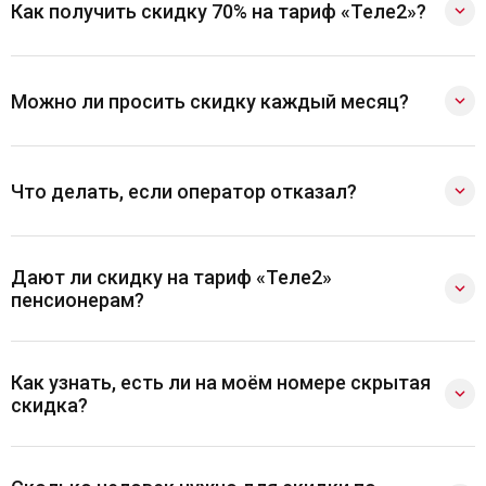
Как получить скидку 70% на тариф «Теле2»?
Можно ли просить скидку каждый месяц?
Что делать, если оператор отказал?
Дают ли скидку на тариф «Теле2»
пенсионерам?
Как узнать, есть ли на моём номере скрытая
скидка?