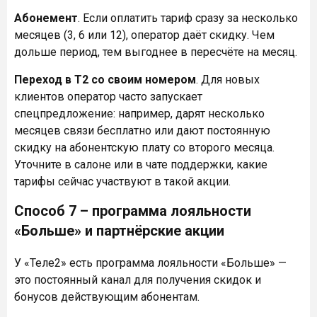
Абонемент
. Если оплатить тариф сразу за несколько
месяцев (3, 6 или 12), оператор даёт скидку. Чем
дольше период, тем выгоднее в пересчёте на месяц.
Переход в T2 со своим номером
. Для новых
клиентов оператор часто запускает
спецпредложение: например, дарят несколько
месяцев связи бесплатно или дают постоянную
скидку на абонентскую плату со второго месяца.
Уточните в салоне или в чате поддержки, какие
тарифы сейчас участвуют в такой акции.
Способ 7 – программа лояльности
«Больше» и партнёрские акции
У «Теле2» есть программа лояльности «Больше» —
это постоянный канал для получения скидок и
бонусов действующим абонентам.