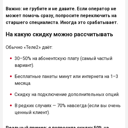
Важно: не грубите и не давите. Если оператор не
может помочь сразу, попросите переключить на
старшего специалиста. Иногда это срабатывает.
На какую скидку можно рассчитывать
Обычно «Теле2» даёт:
30–50% на абонентскую плату (самый частый
вариант).
Бесплатные пакеты минут или интернета на 1–3
месяца.
Скидку на подключение дополнительных опций.
В редких случаях — 70% навсегда (если вы очень
ценный клиент).
Реальный пример: я попросила скидку 50% на