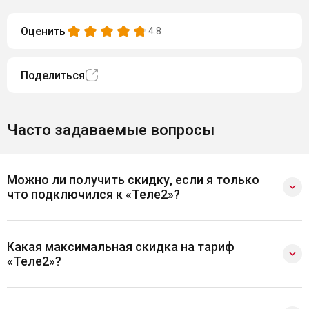
Оценить
4.8
Поделиться
Часто задаваемые вопросы
Можно ли получить скидку, если я только
что подключился к «Теле2»?
Какая максимальная скидка на тариф
«Теле2»?