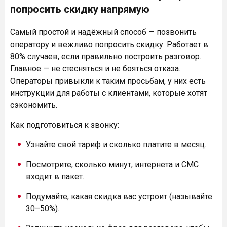
попросить скидку напрямую
Самый простой и надёжный способ — позвонить
оператору и вежливо попросить скидку. Работает в
80% случаев, если правильно построить разговор.
Главное — не стесняться и не бояться отказа.
Операторы привыкли к таким просьбам, у них есть
инструкции для работы с клиентами, которые хотят
сэкономить.
Как подготовиться к звонку:
Узнайте свой тариф и сколько платите в месяц.
Посмотрите, сколько минут, интернета и СМС
входит в пакет.
Подумайте, какая скидка вас устроит (называйте
30–50%).