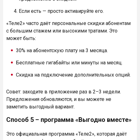
Если есть — просто активируйте его.
«Теле2» часто даёт персональные скидки абонентам
с большим стажем или высокими тратами. Это
может быть:
30% на абонентскую плату на 3 месяца.
Бесплатные гигабайты или минуты на месяц.
Скидка на подключение дополнительных опций.
Совет: заходите в приложение раз в 2–3 недели.
Предложения обновляются, и вы можете не
заметить выгодный вариант.
Способ 5 – программа «Выгодно вместе»
Это официальная программа «Теле2», которая даёт