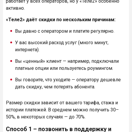
работает у всех операторов, но у «Теле2» особенно
активно.
«Теле2» даёт скидки по нескольким причинам:
Вы давно с оператором и платите регулярно.
У вас высокий расход услуг (много минут,
интернета).
Вы «ценный» клиент — например, подключали
платные опции или пользуетесь роумингом.
Вы говорите, что уходите — оператору дешевле
дать скидку, чем потерять абонента.
Размер скидки зависит от вашего тарифа, стажа и
истории платежей. В среднем можно получить 30–
50%, в некоторых случаях — до 70%.
Способ 1 – позвонить в поддержку и