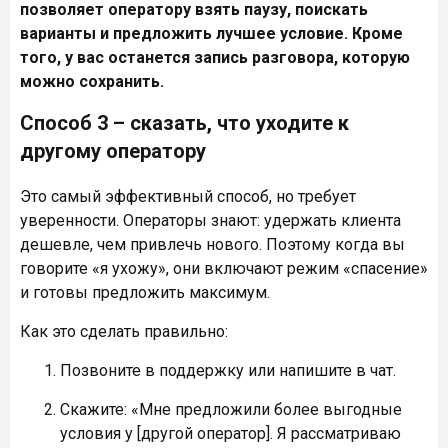
позволяет оператору взять паузу, поискать
варианты и предложить лучшее условие. Кроме
того, у вас останется запись разговора, которую
можно сохранить.
Способ 3 – сказать, что уходите к
другому оператору
Это самый эффективный способ, но требует
уверенности. Операторы знают: удержать клиента
дешевле, чем привлечь нового. Поэтому когда вы
говорите «я ухожу», они включают режим «спасение»
и готовы предложить максимум.
Как это сделать правильно:
Позвоните в поддержку или напишите в чат.
Скажите: «Мне предложили более выгодные
условия у [другой оператор]. Я рассматриваю