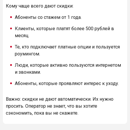
Кому чаще всего дают скидки:
Абоненты со стажем от 1 года.
Клиенты, которые платят более 500 рублей в
месяц.
Те, кто подключает платные опции и пользуется
роумингом.
Люди, которые активно пользуются интернетом
и звонками.
Абоненты, которые проявляют интерес к уходу.
Важно: скидки не дают автоматически. Их нужно
просить. Оператор не знает, что вы хотите
сэкономить, пока вы не скажете.