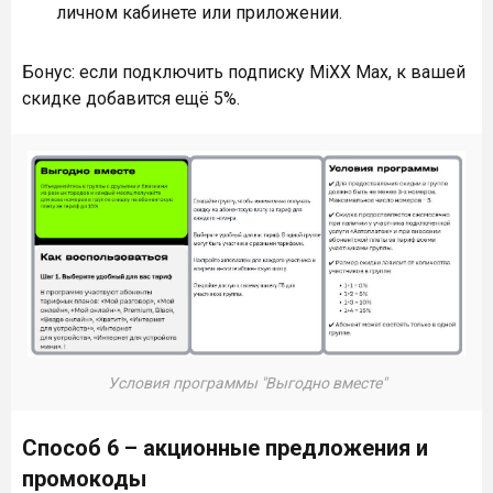
личном кабинете или приложении.
Бонус: если подключить подписку MiXX Max, к вашей
скидке добавится ещё 5%.
Условия программы "Выгодно вместе"
Способ 6 – акционные предложения и
промокоды