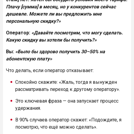
Плачу [сумма] в месяц, но у конкурентов сейчас
дешевле. Можете ли вы предложить мне
персональную скидку?»
Оператор:
«Давайте посмотрим, что могу сделать.
Какую скидку вы хотели бы получить?»
Вы:
«Было бы здорово получить 30–50% на
абонентскую плату»
Что делать, если оператор отказывает:
Спокойно скажите: «Жаль, тогда я вынужден
рассматривать переход к другому оператору».
Это ключевая фраза — она запускает процесс
удержания.
В 90% случаев оператор скажет: «Подождите, я
посмотрю, что ещё можно сделать».