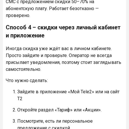
СМС с предложением скидки 50–70% на
абонентскую плату. Работает безотказно —
проверено.
Способ 4 – скидки через личный кабинет
и приложение
Иногда скидка уже ждёт вас в личном кабинете.
Просто зайдите и проверьте. Оператор не всегда
присылает уведомления, поэтому стоит заглядывать
самостоятельно.
Что нужно сделать:
Зайдите в приложение «Мой Tele2» или на сайт
Т2
Откройте раздел «Тариф» или «Акции».
Посмотрите, есть ли персональное
предложение с скидкой.