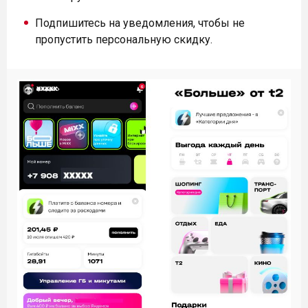
Подпишитесь на уведомления, чтобы не
пропустить персональную скидку.