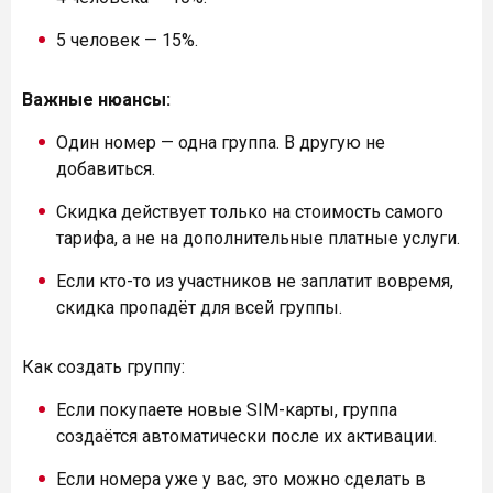
5 человек — 15%.
Важные нюансы:
Один номер — одна группа. В другую не
добавиться.
Скидка действует только на стоимость самого
тарифа, а не на дополнительные платные услуги.
Если кто-то из участников не заплатит вовремя,
скидка пропадёт для всей группы.
Как создать группу:
Если покупаете новые SIM-карты, группа
создаётся автоматически после их активации.
Если номера уже у вас, это можно сделать в