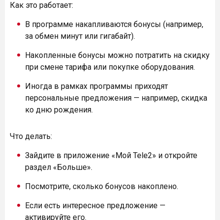
Как это работает:
В программе накапливаются бонусы (например,
за обмен минут или гигабайт).
Накопленные бонусы можно потратить на скидку
при смене тарифа или покупке оборудования.
Иногда в рамках программы приходят
персональные предложения — например, скидка
ко дню рождения.
Что делать:
Зайдите в приложение «Мой Tele2» и откройте
раздел «Больше».
Посмотрите, сколько бонусов накоплено.
Если есть интересное предложение —
активируйте его.