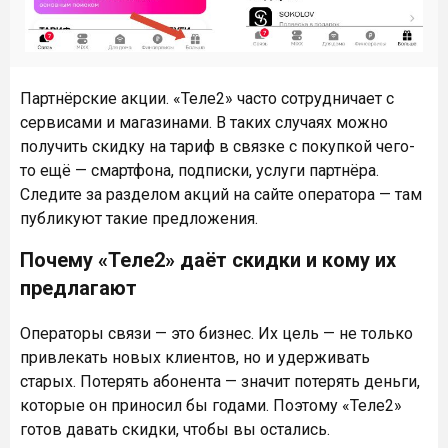
Партнёрские акции. «Теле2» часто сотрудничает с
сервисами и магазинами. В таких случаях можно
получить скидку на тариф в связке с покупкой чего-
то ещё — смартфона, подписки, услуги партнёра.
Следите за разделом акций на сайте оператора — там
публикуют такие предложения.
Почему «Теле2» даёт скидки и кому их
предлагают
Операторы связи — это бизнес. Их цель — не только
привлекать новых клиентов, но и удерживать
старых. Потерять абонента — значит потерять деньги,
которые он приносил бы годами. Поэтому «Теле2»
готов давать скидки, чтобы вы остались.