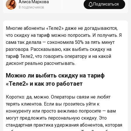
Алиса Маркова
Подписаться
8
подписчиков
Многие абоненты «Теле2» даже не догадываются,
что скидку на тариф можно попросить. И получить. Я
сама так делала — сэкономила 50% за пять минут
разговора. Рассказываю, как выбить скидку на
тариф Теле2, что говорить оператору и на какой
дисконт реально рассчитывать.
Можно ли выбить скидку на тариф
«Теле2» и как это работает
Коротко: да, можно. Операторы связи не любят
терять клиентов. Если вы грозитесь уйти к
конкуренту или просто вежливо попросите — вам
могут предложить персональную скидку. Это
стандартная практика удержания абонентов, которая