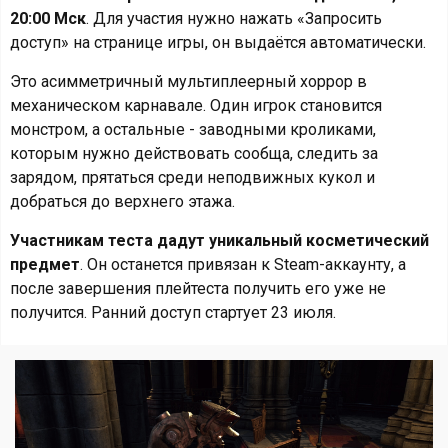
20:00 Мск
. Для участия нужно нажать «Запросить
доступ» на странице игры, он выдаётся автоматически.
Это асимметричный мультиплеерный хоррор в
механическом карнавале. Один игрок становится
монстром, а остальные - заводными кроликами,
которым нужно действовать сообща, следить за
зарядом, прятаться среди неподвижных кукол и
добраться до верхнего этажа.
Участникам теста дадут уникальный косметический
предмет
. Он останется привязан к Steam-аккаунту, а
после завершения плейтеста получить его уже не
получится. Ранний доступ стартует 23 июля.