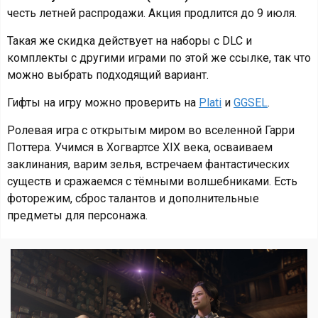
честь летней распродажи. Акция продлится до 9 июля.
Такая же скидка действует на наборы с DLC и
комплекты с другими играми по этой же ссылке, так что
можно выбрать подходящий вариант.
Гифты на игру можно проверить на
Plati
и
GGSEL
.
Ролевая игра с открытым миром во вселенной Гарри
Поттера. Учимся в Хогвартсе XIX века, осваиваем
заклинания, варим зелья, встречаем фантастических
существ и сражаемся с тёмными волшебниками. Есть
фоторежим, сброс талантов и дополнительные
предметы для персонажа.