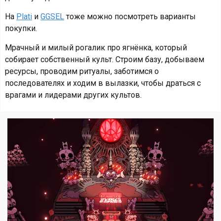
На
Plati
и
GGSEL
тоже можно посмотреть варианты
покупки.
Мрачный и милый рогалик про ягнёнка, который
собирает собственный культ. Строим базу, добываем
ресурсы, проводим ритуалы, заботимся о
последователях и ходим в вылазки, чтобы драться с
врагами и лидерами других культов.