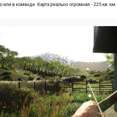
о или в команде. Карта реально огромная - 225 кв. км.