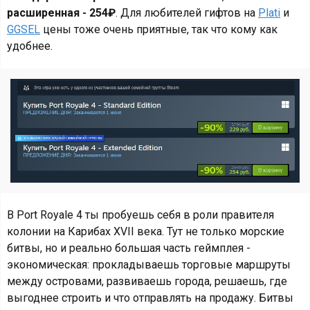
расширенная - 254₽
. Для любителей гифтов на
Plati
и
GGSEL
цены тоже очень приятные, так что кому как
удобнее.
В Port Royale 4 ты пробуешь себя в роли правителя
колонии на Карибах XVII века. Тут не только морские
битвы, но и реально большая часть геймплея -
экономическая: прокладываешь торговые маршруты
между островами, развиваешь города, решаешь, где
выгоднее строить и что отправлять на продажу. Битвы