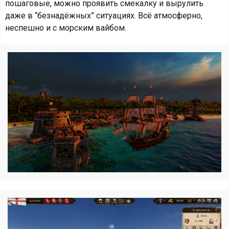
пошаговые, можно проявить смекалку и вырулить
даже в “безнадёжных” ситуациях. Всё атмосферно,
неспешно и с морским вайбом.