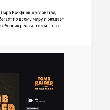
 Лара Крофт ещё угловатая,
бегает по всему миру и раздаёт
 сборник реально стоит того,