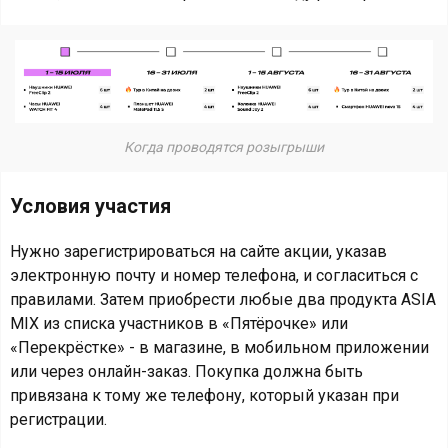
Когда проводятся розыгрыши
Условия участия
Нужно зарегистрироваться на сайте акции, указав
электронную почту и номер телефона, и согласиться с
правилами. Затем приобрести любые два продукта ASIA
MIX из списка участников в «Пятёрочке» или
«Перекрёстке» - в магазине, в мобильном приложении
или через онлайн-заказ. Покупка должна быть
привязана к тому же телефону, который указан при
регистрации.