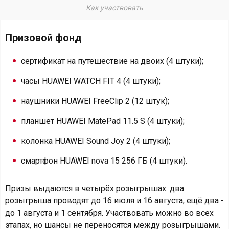
Как участвовать
Призовой фонд
сертификат на путешествие на двоих (4 штуки);
часы HUAWEI WATCH FIT 4 (4 штуки);
наушники HUAWEI FreeClip 2 (12 штук);
планшет HUAWEI MatePad 11.5 S (4 штуки);
колонка HUAWEI Sound Joy 2 (4 штуки);
смартфон HUAWEI nova 15 256 ГБ (4 штуки).
Призы выдаются в четырёх розыгрышах: два
розыгрыша проводят до 16 июля и 16 августа, ещё два -
до 1 августа и 1 сентября. Участвовать можно во всех
этапах, но шансы не переносятся между розыгрышами.