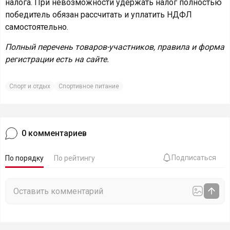
налога. При невозможности удержать налог полностью
победитель обязан рассчитать и уплатить НДФЛ
самостоятельно.
Полный перечень товаров-участников, правила и форма
регистрации есть на сайте.
Спорт и отдых
Спортивное питание
0
комментариев
Подписаться
По порядку
По рейтингу