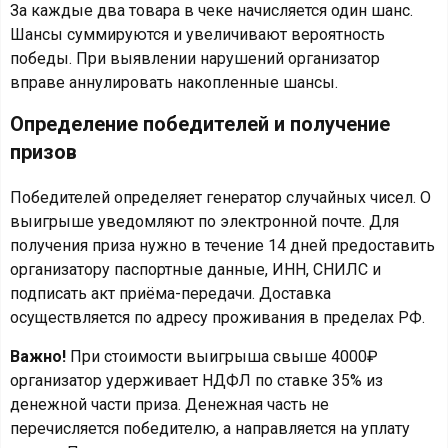
За каждые два товара в чеке начисляется один шанс.
Шансы суммируются и увеличивают вероятность
победы. При выявлении нарушений организатор
вправе аннулировать накопленные шансы.
Определение победителей и получение
призов
Победителей определяет генератор случайных чисел. О
выигрыше уведомляют по электронной почте. Для
получения приза нужно в течение 14 дней предоставить
организатору паспортные данные, ИНН, СНИЛС и
подписать акт приёма-передачи. Доставка
осуществляется по адресу проживания в пределах РФ.
Важно!
При стоимости выигрыша свыше 4000₽
организатор удерживает НДФЛ по ставке 35% из
денежной части приза. Денежная часть не
перечисляется победителю, а направляется на уплату