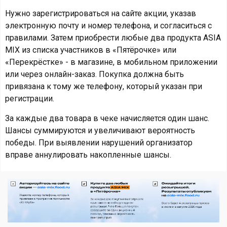
Нужно зарегистрироваться на сайте акции, указав
электронную почту и номер телефона, и согласиться с
правилами. Затем приобрести любые два продукта ASIA
MIX из списка участников в «Пятёрочке» или
«Перекрёстке» - в магазине, в мобильном приложении
или через онлайн-заказ. Покупка должна быть
привязана к тому же телефону, который указан при
регистрации.
За каждые два товара в чеке начисляется один шанс.
Шансы суммируются и увеличивают вероятность
победы. При выявлении нарушений организатор
вправе аннулировать накопленные шансы.