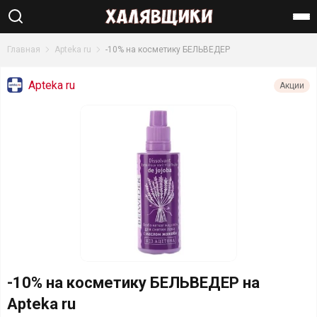
Найти
Главная
Apteka ru
-10% на косметику БЕЛЬВЕДЕР
Apteka ru
Акции
-10% на косметику БЕЛЬВЕДЕР на
Apteka ru