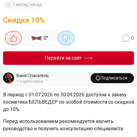
1 месяц назад
Скидка
10
%
0
°
0
Перейти на сайт
Ваня Спасатель
Подписаться
7
подписчиков
В период с 01.07.2026 по 30.09.2026 доступна к заказу
косметика БЕЛЬВЕДЕР по особой стоимости со скидкой
до 10%.
Перед использованием рекомендуется изучить
руководство и получить консультацию специалиста.