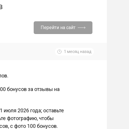
в
Перейти на сайт
1 месяц назад
лов.
00 бонусов за отзывы на
1 июля 2026 года; оставьте
вьте фотографию, чтобы
сов, с фото 100 бонусов.