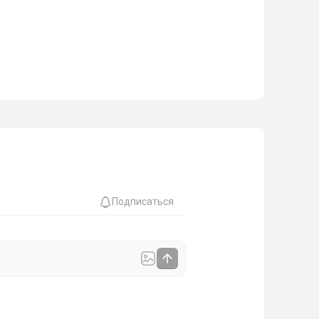
Подписаться