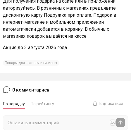
Для получения подарка на сайте или в приложении
авторизуйтесь. В розничных магазинах предъявите
дисконтную карту Подружка при оплате. Подарок в
интернет-магазине и мобильном приложении
автоматически добавится в корзину. В обычных
магазинах подарок выдаётся на кассе.
Акция до 3 августа 2026 года.
Товары для красоты и гигиены
0
комментариев
Подписаться
По порядку
По рейтингу