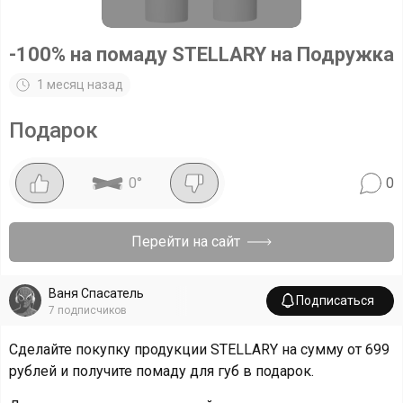
-100% на помаду STELLARY на Подружка
1 месяц назад
Подарок
0
°
0
Перейти на сайт
Ваня Спасатель
Подписаться
7
подписчиков
Сделайте покупку продукции STELLARY на сумму от 699
рублей и получите помаду для губ в подарок.