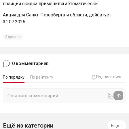
позиции скидка применится автоматически.
Акция для Санкт-Петербурга и области, дейсвтует
31.07.2026
Здоровье
0
комментариев
Подписаться
По порядку
По рейтингу
Ещё из категории
Ещё