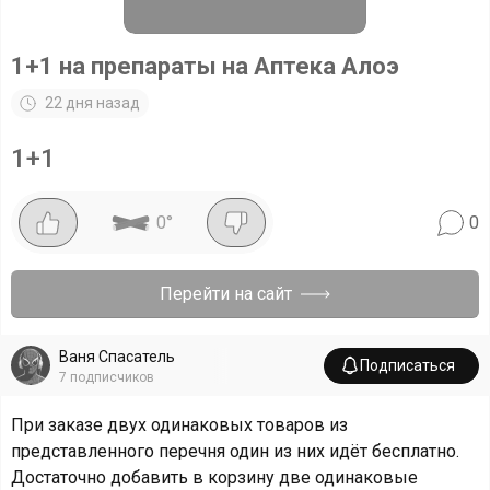
1+1 на препараты на Аптека Алоэ
22 дня назад
1+1
0
°
0
Перейти на сайт
Ваня Спасатель
Подписаться
7
подписчиков
При заказе двух одинаковых товаров из
представленного перечня один из них идёт бесплатно.
Достаточно добавить в корзину две одинаковые