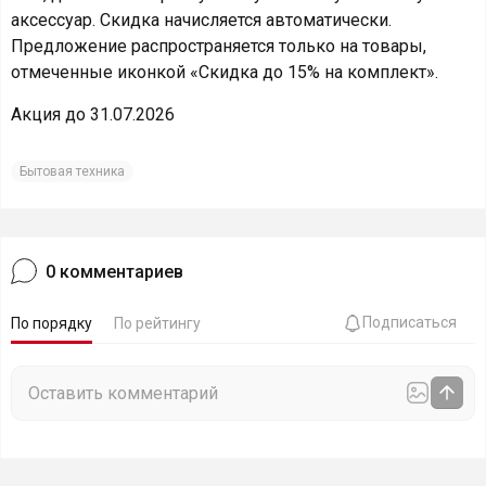
аксессуар. Скидка начисляется автоматически.
Предложение распространяется только на товары,
отмеченные иконкой «Скидка до 15% на комплект».
Акция до 31.07.2026
Бытовая техника
0
комментариев
Подписаться
По порядку
По рейтингу