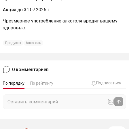
Акция до 31.07.2026 г.
Чрезмерное употребление алкоголя вредит вашему
здоровью.
Продукты
Алкоголь
0
комментариев
Подписаться
По порядку
По рейтингу