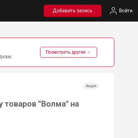
Добавить запись
Войти
Посмотреть другие
дкам.
Акции
у товаров "Волма" на