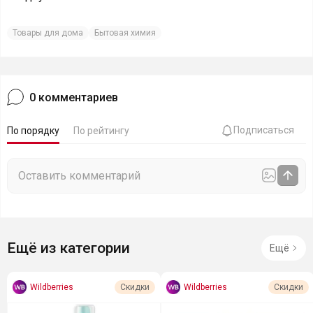
Товары для дома
Бытовая химия
0
комментариев
Подписаться
По порядку
По рейтингу
Ещё из категории
Ещё
Wildberries
Wildberries
Скидки
Скидки