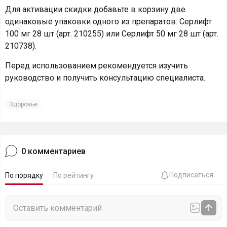
Для активации скидки добавьте в корзину две
одинаковые упаковки одного из препаратов: Серлифт
100 мг 28 шт (арт. 210255) или Серлифт 50 мг 28 шт (арт.
210738).
Перед использованием рекомендуется изучить
руководство и получить консультацию специалиста.
Здоровье
0
комментариев
Подписаться
По порядку
По рейтингу