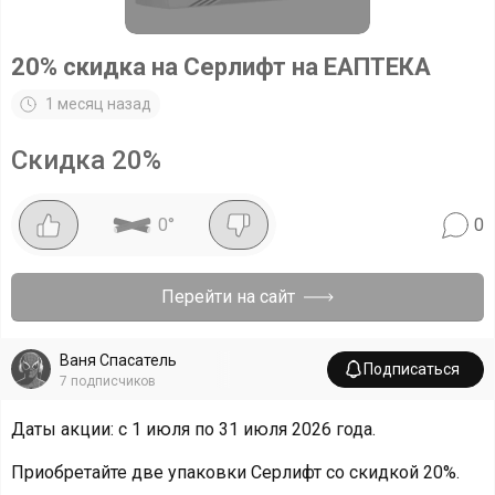
20% скидка на Серлифт на ЕАПТЕКА
1 месяц назад
Скидка
20
%
0
°
0
Перейти на сайт
Ваня Спасатель
Подписаться
7
подписчиков
Даты акции: с 1 июля по 31 июля 2026 года.
Приобретайте две упаковки Серлифт со скидкой 20%.