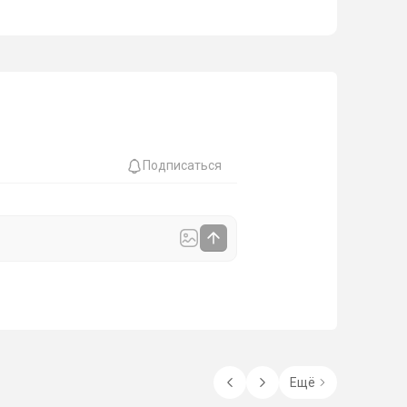
Подписаться
Ещё