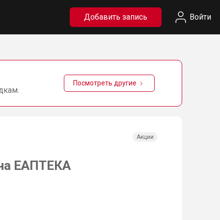
Добавить запись
Войти
Посмотреть другие
дкам.
Акции
 на ЕАПТЕКА