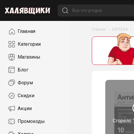
Навигация
Главная
ЕАПТЕКА
Главная
Категории
Магазины
Блог
Форум
Скидки
Акции
Сгорело
Промокоды