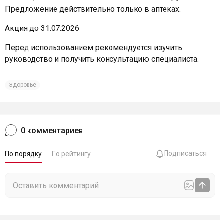
Предложение действительно только в аптеках.
Акция до 31.07.2026
Перед использованием рекомендуется изучить
руководство и получить консультацию специалиста.
Здоровье
0
комментариев
Подписаться
По порядку
По рейтингу