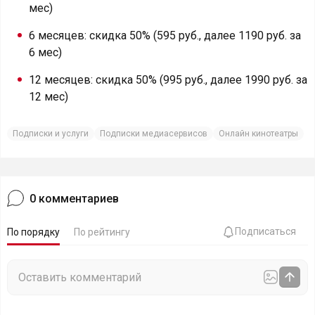
мес)
6 месяцев: скидка 50% (595 руб., далее 1190 руб. за
6 мес)
12 месяцев: скидка 50% (995 руб., далее 1990 руб. за
12 мес)
Подписки и услуги
Подписки медиасервисов
Онлайн кинотеатры
0
комментариев
Подписаться
По порядку
По рейтингу