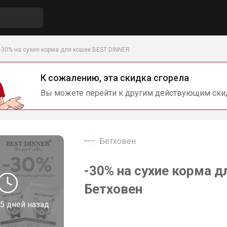
-30% на сухие корма для кошек BEST DINNER
К сожалению, эта скидка сгорела
Вы можете перейти к другим действующим ски
Бетховен
-30% на сухие корма 
Бетховен
5 дней назад