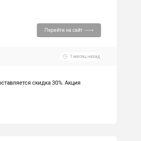
Перейти на сайт
1 месяц назад
ставляется скидка 30%. Акция