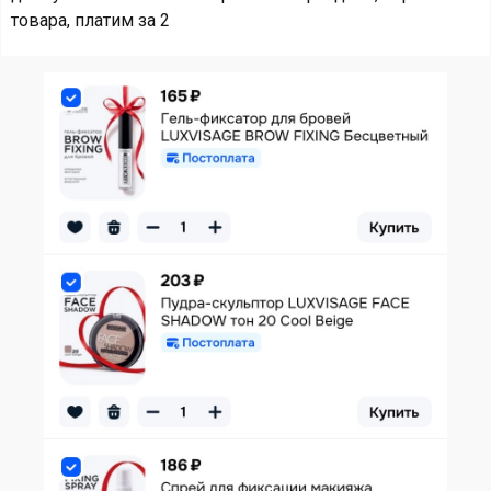
товара, платим за 2