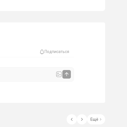
Подписаться
Ещё