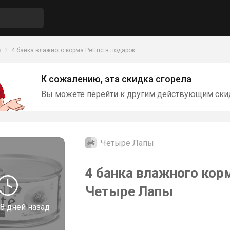
ы
4 банка влажного корма Pettric в подарок
К сожалению, эта скидка сгорела
Вы можете перейти к другим действующим ски
Четыре Лапы
4 банка влажного корм
Четыре Лапы
8 дней назад