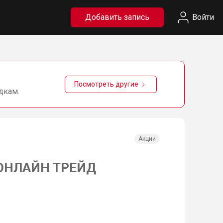
Добавить запись
Войти
Посмотреть другие
дкам.
Акции
а ОНЛАЙН ТРЕЙД