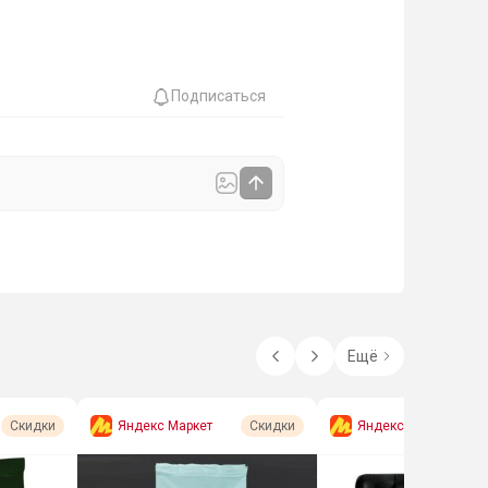
Подписаться
Ещё
Яндекс Маркет
Яндекс Маркет
Скидки
Скидки