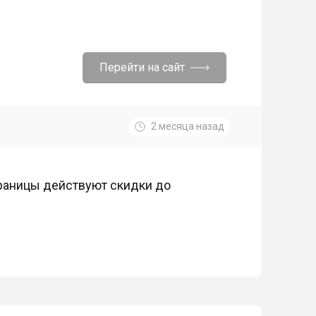
Перейти на сайт
2 месяца назад
траницы действуют скидки до