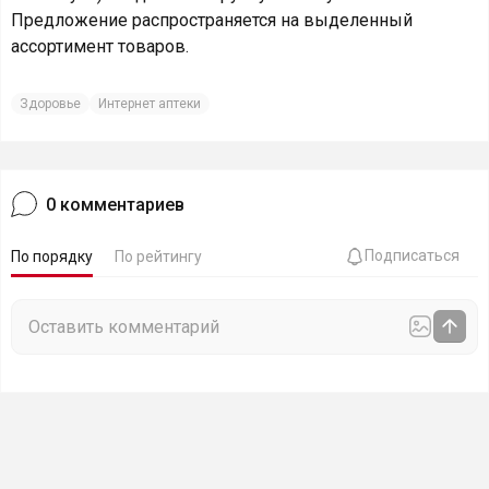
Предложение распространяется на выделенный
ассортимент товаров.
Здоровье
Интернет аптеки
0
комментариев
Подписаться
По порядку
По рейтингу