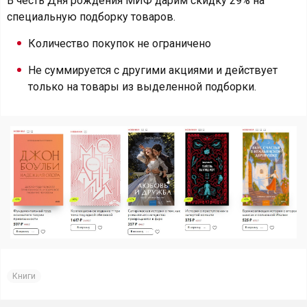
В честь Дня рождения МИФ дарим скидку 29% на
специальную подборку товаров.
Количество покупок не ограничено
Не суммируется с другими акциями и действует
только на товары из выделенной подборки.
Книги