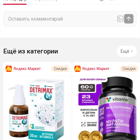
Ещё из категории
Ещё
Яндекс Маркет
Яндекс Маркет
Скидки
Скидки