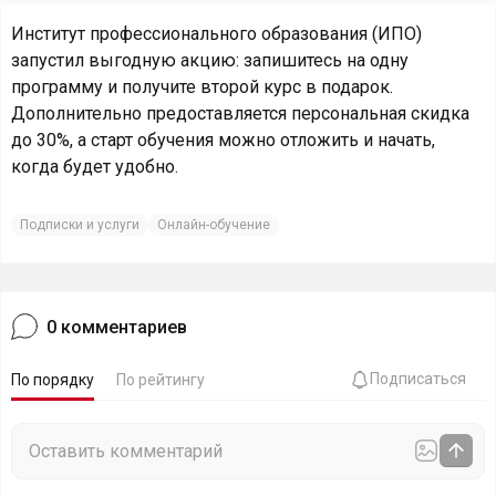
Институт профессионального образования (ИПО)
запустил выгодную акцию: запишитесь на одну
программу и получите второй курс в подарок.
Дополнительно предоставляется персональная скидка
до 30%, а старт обучения можно отложить и начать,
когда будет удобно.
Подписки и услуги
Онлайн-обучение
0
комментариев
Подписаться
По порядку
По рейтингу