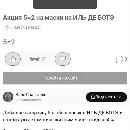
Акция 5=2 на маски на ИЛЬ ДЕ БОТЭ
1 месяц назад
5=2
0
°
0
Перейти на сайт
Ваня Спасатель
Подписаться
7
подписчиков
Добавьте в корзину 5 любых масок в ИЛЬ ДЕ БОТЭ, и
на каждую автоматически применится скидка 60%.