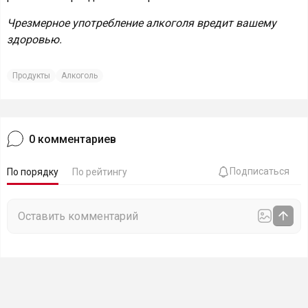
Чрезмерное употребление алкоголя вредит вашему
здоровью.
Продукты
Алкоголь
0
комментариев
Подписаться
По порядку
По рейтингу