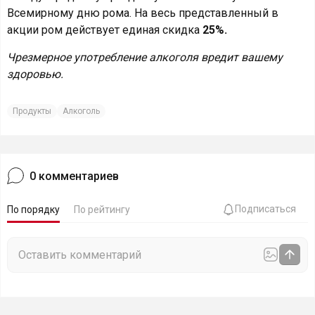
Всемирному дню рома. На весь представленный в
акции ром действует единая скидка
25%.
Чрезмерное употребление алкоголя вредит вашему
здоровью.
Продукты
Алкоголь
0
комментариев
Подписаться
По порядку
По рейтингу