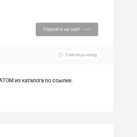
Перейти на сайт
2 месяца назад
ТОМ из каталога по ссылке.