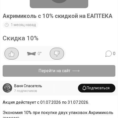
Акримиколь с 10% скидкой на ЕАПТЕКА
1 месяц назад
Скидка
10
%
0
°
0
Перейти на сайт
Ваня Спасатель
Подписаться
7
подписчиков
Акция действует с 01.07.2026 по 31.07.2026.
Экономия 10% при покупке двух упаковок Акримиколь