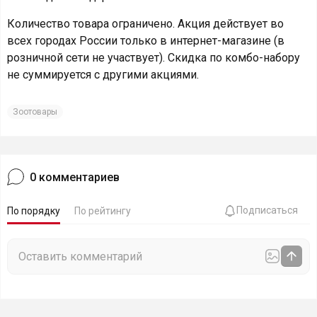
Количество товара ограничено. Акция действует во
всех городах России только в интернет-магазине (в
розничной сети не участвует). Скидка по комбо-набору
не суммируется с другими акциями.
Зоотовары
0
комментариев
Подписаться
По порядку
По рейтингу