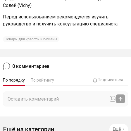
Солей (Vichy).
Перед использованием рекомендуется изучить
руководство и получить консультацию специалиста.
Товары для красоты и гигиены
0
комментариев
Подписаться
По порядку
По рейтингу
Ещё из категории
Ещё