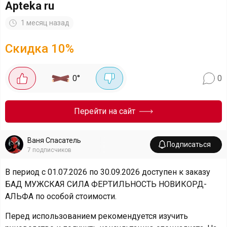
Apteka ru
1 месяц назад
Скидка
10
%
0
°
0
Перейти на сайт
Ваня Спасатель
Подписаться
7
подписчиков
В период с 01.07.2026 по 30.09.2026 доступен к заказу
БАД МУЖСКАЯ СИЛА ФЕРТИЛЬНОСТЬ НОВИКОРД-
АЛЬФА по особой стоимости.
Перед использованием рекомендуется изучить