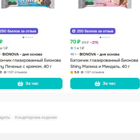
дукты
Кондитерские изделия