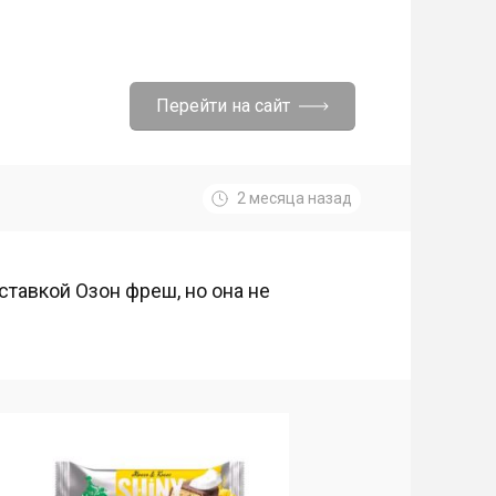
Перейти на сайт
2 месяца назад
ставкой Озон фреш, но она не