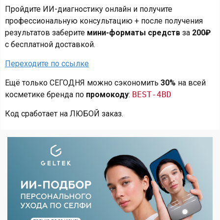
Пройдите ИИ-диагностику онлайн и получите
профессиональную консультацию + после получения
результатов заберите
мини-форматы средств
за
200₽
с бесплатной доставкой.
Переходите по ссылке
Ещё только СЕГОДНЯ можно сэкономить
30%
на всей
косметике бренда по
промокоду
:
BEST-4BD
Код сработает на ЛЮБОЙ заказ.