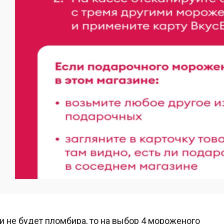
и не будет пломбира, то на выбор 4 мороженого