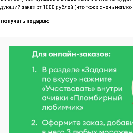
дующий заказ от 1000 рублей (что тоже очень неплох
 получить подарок: