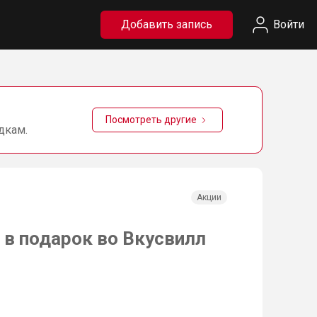
Добавить запись
Войти
Посмотреть другие
дкам.
Акции
в подарок во Вкусвилл