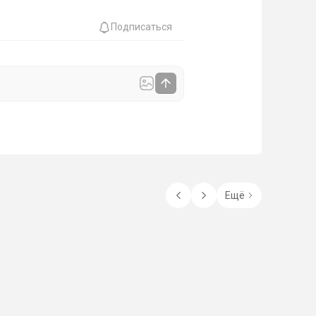
Подписаться
Ещё