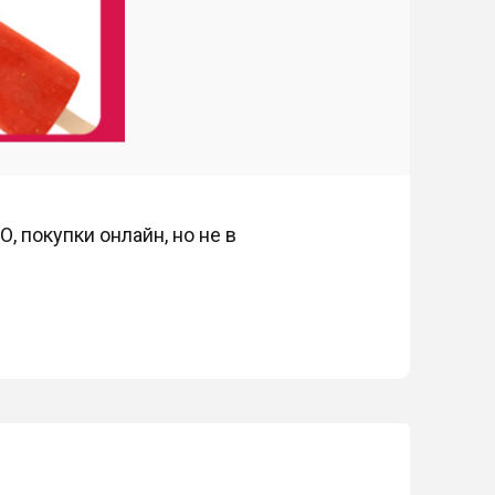
, покупки онлайн, но не в