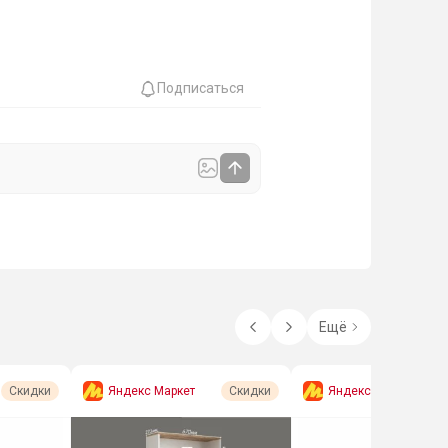
Подписаться
Ещё
Яндекс Маркет
Яндекс Маркет
Скидки
Скидки