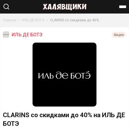
Найти
Главная
ИЛЬ ДЕ БОТЭ
CLARINS со скидками до 40%
ИЛЬ ДЕ БОТЭ
Акции
CLARINS со скидками до 40% на ИЛЬ ДЕ
БОТЭ