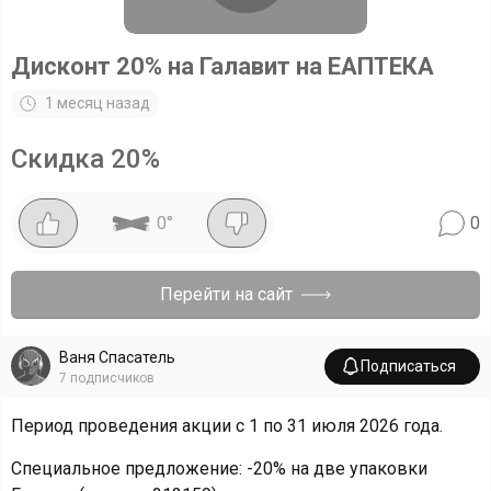
Дисконт 20% на Галавит на ЕАПТЕКА
1 месяц назад
Скидка
20
%
0
°
0
Перейти на сайт
Ваня Спасатель
Подписаться
7
подписчиков
Период проведения акции с 1 по 31 июля 2026 года.
Специальное предложение: -20% на две упаковки