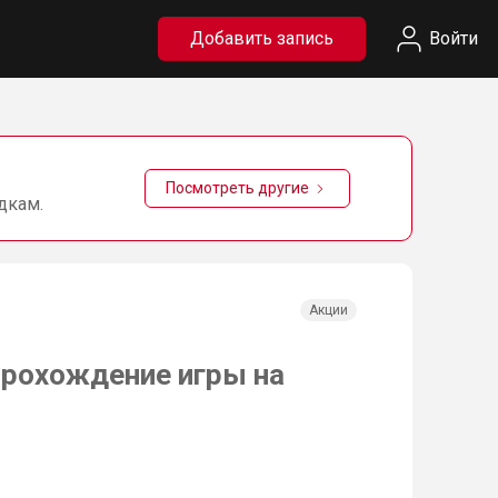
Добавить запись
Войти
Посмотреть другие
дкам.
Акции
 прохождение игры на