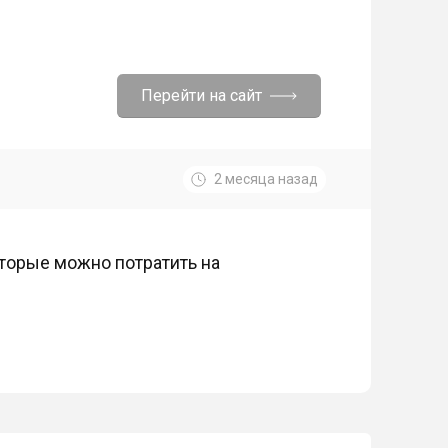
Перейти на сайт
2 месяца назад
оторые можно потратить на