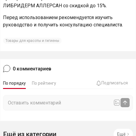
ЛИБРИДЕРМ АЛЛЕРСАН со скидкой до 15%.
Перед использованием рекомендуется изучить
руководство и получить консультацию специалиста.
Товары для красоты и гигиены
0
комментариев
Подписаться
По порядку
По рейтингу
Ещё из категории
Ещё