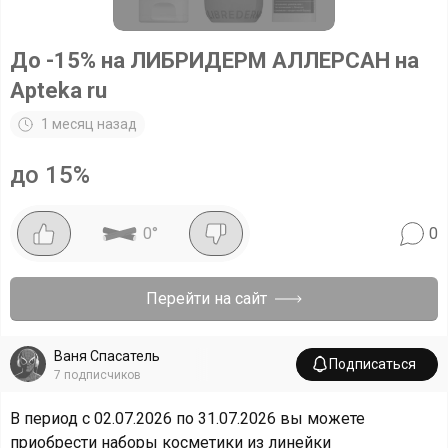
До -15% на ЛИБРИДЕРМ АЛЛЕРСАН на
Apteka ru
1 месяц назад
до 15%
0
°
0
Перейти на сайт
Ваня Спасатель
Подписаться
7
подписчиков
В период с 02.07.2026 по 31.07.2026 вы можете
приобрести наборы косметики из линейки