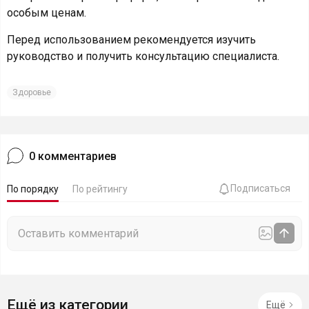
особым ценам.
Перед использованием рекомендуется изучить
руководство и получить консультацию специалиста.
Здоровье
0
комментариев
Подписаться
По порядку
По рейтингу
Ещё из категории
Ещё