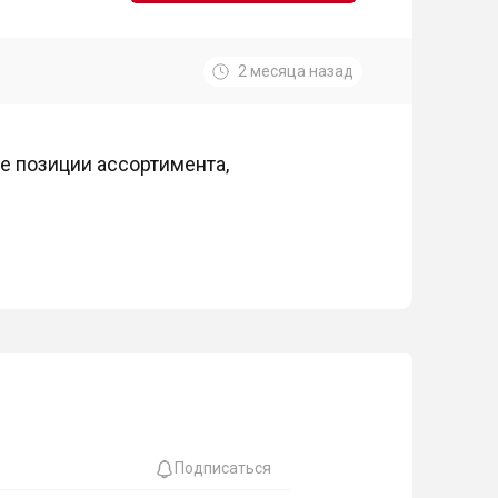
2 месяца назад
 позиции ассортимента,
Подписаться