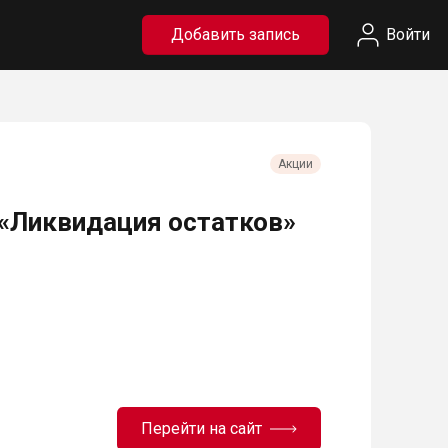
Добавить запись
Войти
Акции
 «Ликвидация остатков»
Перейти на сайт