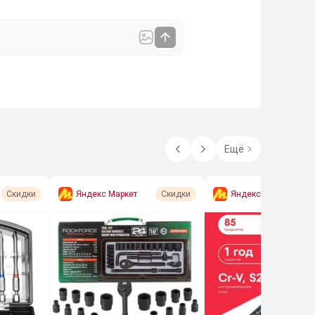
Ещё
Яндекс Маркет
Яндекс Маркет
Скидки
Скидки